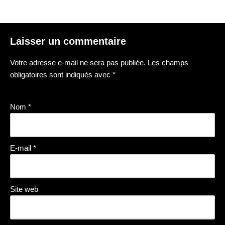
Laisser un commentaire
Votre adresse e-mail ne sera pas publiée.
Les champs
obligatoires sont indiqués avec
*
Nom
*
E-mail
*
Site web