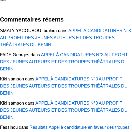
Commentaires récents
SMALY YACOUBOU Ibrahim
dans
APPEL À CANDIDATURES N°3
AU PROFIT DES JEUNES AUTEURS ET DES TROUPES
THÉÂTRALES DU BENIN
FADE Georges
dans
APPEL À CANDIDATURES N°3 AU PROFIT
DES JEUNES AUTEURS ET DES TROUPES THÉÂTRALES DU
BENIN
Kiki samson
dans
APPEL À CANDIDATURES N°3 AU PROFIT
DES JEUNES AUTEURS ET DES TROUPES THÉÂTRALES DU
BENIN
Kiki samson
dans
APPEL À CANDIDATURES N°3 AU PROFIT
DES JEUNES AUTEURS ET DES TROUPES THÉÂTRALES DU
BENIN
Fassinou
dans
Résultats Appel à candidature en faveur des troupes