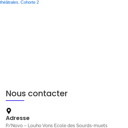
théâtrales. Cohorte 2
Nous contacter
Adresse
P/Novo – Louho Vons Ecole des Sourds-muets