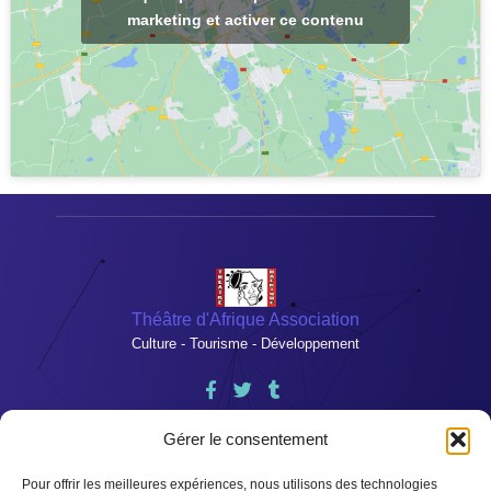
marketing et activer ce contenu
Théâtre d'Afrique Association
Culture - Tourisme - Développement
Heures d'ouvertures
Gérer le consentement
Lundi – Vendredi : 9h -17h
Pour offrir les meilleures expériences, nous utilisons des technologies