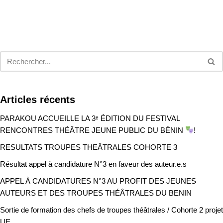
Articles récents
PARAKOU ACCUEILLE LA 3ᵉ ÉDITION DU FESTIVAL
RENCONTRES THÉÂTRE JEUNE PUBLIC DU BÉNIN
!
RESULTATS TROUPES THEÂTRALES COHORTE 3
Résultat appel à candidature N°3 en faveur des auteur.e.s
APPEL À CANDIDATURES N°3 AU PROFIT DES JEUNES
AUTEURS ET DES TROUPES THÉÂTRALES DU BENIN
Sortie de formation des chefs de troupes théâtrales / Cohorte 2 projet
UE