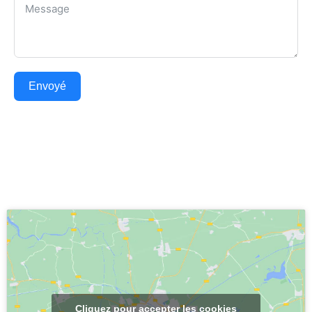
Envoyé
Cliquez pour accepter les cookies