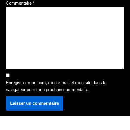
Commentaire
*
Enregistrer mon nom, mon e-mail et mon site dans le
navigateur pour mon prochain commentaire.