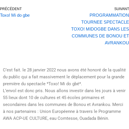
PRÉCÉDENT
SUIVANT
Toxo! Mi do gbe
PROGRAMMATION
TOURNEE SPECTACLE
TOXO! MIDOGBE DANS LES
COMMUNES DE BONOU ET
AVRANKOU
C’est fait. le 28 janvier 2022 nous avons été honoré de la qualité
du public qui a fait massivement le déplacement pour la grande
première du spectacle *Toxo! Mi do gbé*.
L’envol est donc pris. Nous allons investir dans les jours à venir
55 lieux dont 10 de cultures et 45 écoles primaires et
secondaires dans les communes de Bonou et Avrankou. Merci
à nos partenaires : Union Européenne à travers le Programme
AWA ACP-UE CULTURE, eau Comtesse, Ouadada Bénin.