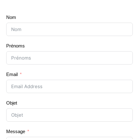
Nom
Prénoms
Email
Objet
Message