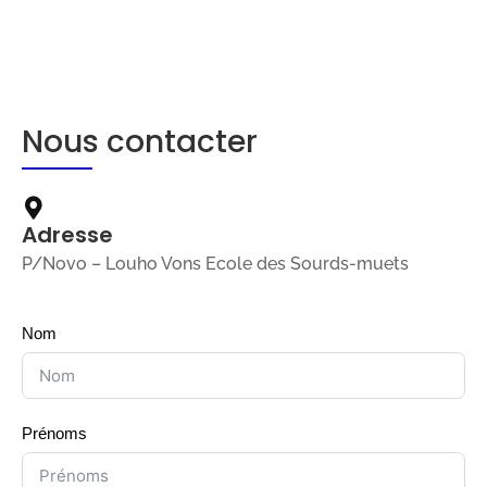
Nous contacter
Adresse
P/Novo – Louho Vons Ecole des Sourds-muets
Nom
Prénoms