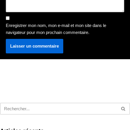
Enregistrer mon nom, mon e-mail et mon site dans le
navigateur pour mon prochain commentaire.