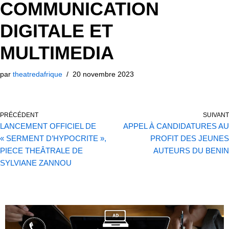
COMMUNICATION
DIGITALE ET
MULTIMEDIA
par
theatredafrique
20 novembre 2023
PRÉCÉDENT
SUIVANT
LANCEMENT OFFICIEL DE
APPEL À CANDIDATURES AU
« SERMENT D’HYPOCRITE »,
PROFIT DES JEUNES
PIECE THEÂTRALE DE
AUTEURS DU BENIN
SYLVIANE ZANNOU