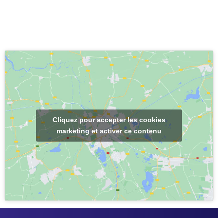
Cliquez pour accepter les cookies
marketing et activer ce contenu