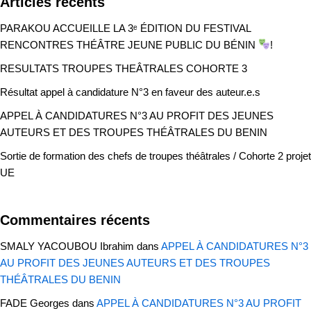
Articles récents
PARAKOU ACCUEILLE LA 3ᵉ ÉDITION DU FESTIVAL
RENCONTRES THÉÂTRE JEUNE PUBLIC DU BÉNIN
!
RESULTATS TROUPES THEÂTRALES COHORTE 3
Résultat appel à candidature N°3 en faveur des auteur.e.s
APPEL À CANDIDATURES N°3 AU PROFIT DES JEUNES
AUTEURS ET DES TROUPES THÉÂTRALES DU BENIN
Sortie de formation des chefs de troupes théâtrales / Cohorte 2 projet
UE
Commentaires récents
SMALY YACOUBOU Ibrahim
dans
APPEL À CANDIDATURES N°3
AU PROFIT DES JEUNES AUTEURS ET DES TROUPES
THÉÂTRALES DU BENIN
FADE Georges
dans
APPEL À CANDIDATURES N°3 AU PROFIT