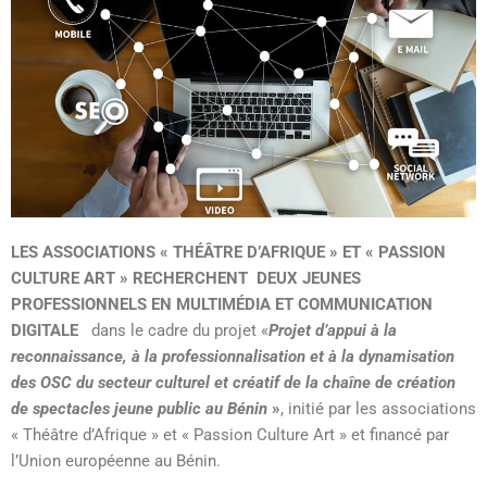
LES ASSOCIATIONS « THÉÂTRE D’AFRIQUE » ET « PASSION
CULTURE ART »
RECHERCHENT DEUX JEUNES
PROFESSIONNELS EN MULTIMÉDIA ET COMMUNICATION
DIGITALE
dans le cadre du projet «
Projet d’appui à la
reconnaissance, à la professionnalisation et à la dynamisation
des OSC du secteur culturel et créatif de la chaîne de création
de spectacles jeune public au Bénin
»
, initié par les associations
« Théâtre d’Afrique » et « Passion Culture Art » et financé par
l’Union européenne au Bénin.