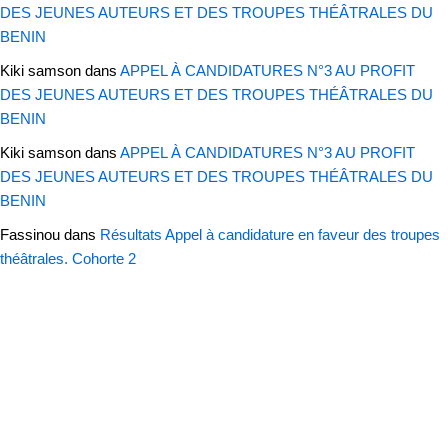
DES JEUNES AUTEURS ET DES TROUPES THÉÂTRALES DU
BENIN
Kiki samson
dans
APPEL À CANDIDATURES N°3 AU PROFIT
DES JEUNES AUTEURS ET DES TROUPES THÉÂTRALES DU
BENIN
Kiki samson
dans
APPEL À CANDIDATURES N°3 AU PROFIT
DES JEUNES AUTEURS ET DES TROUPES THÉÂTRALES DU
BENIN
Fassinou
dans
Résultats Appel à candidature en faveur des troupes
théâtrales. Cohorte 2